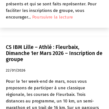
présents et qui se sont faits représenter. Pour
faciliter les inscriptions de groupe, vous
Lille
encourager…
Poursuivre la lecture
–
Athlé
:
Bulletin
CS IBM Lille – Athlé : Fleurbaix,
mars/Avril
Dimanche 1er Mars 2026 – Inscription de
2026
groupe
22/01/2026
Pour le 1er week-end de mars, nous vous
proposons de participer à une classique
régionale, les courses de Fleurbaix. Trois
distances au programme, un 10 km, un semi-
marathon et un trail de 16 km. Sur un parcours