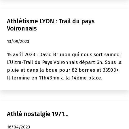
Athlétisme LYON : Trail du pays
Voironnais
13/09/2023
15 avril 2023 : David Brunon qui nous sort samedi
L’Ultra-Trail du Pays Voironnais départ 6h. Sous la
pluie et dans la boue pour 82 bornes et 3350D+.
Il termine en 11h43mn à la 14ème place.
Athlé nostalgie 1971…
16/04/2023