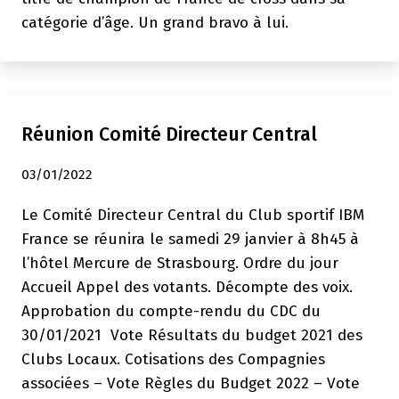
catégorie d’âge. Un grand bravo à lui.
Réunion Comité Directeur Central
03/01/2022
Le Comité Directeur Central du Club sportif IBM
France se réunira le samedi 29 janvier à 8h45 à
l’hôtel Mercure de Strasbourg. Ordre du jour
Accueil Appel des votants. Décompte des voix.
Approbation du compte-rendu du CDC du
30/01/2021 Vote Résultats du budget 2021 des
Clubs Locaux. Cotisations des Compagnies
associées – Vote Règles du Budget 2022 – Vote