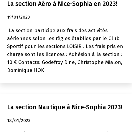
La section Aéro à Nice-Sophia en 2023!
19/01/2023
‌ La section participe aux frais des activités
aériennes selon les règles établies par le Club
Sportif pour les sections LOISIR . Les frais pris en
charge sont les licences : Adhésion à la section :
10 € Contacts: Godefroy Dine, Christophe Mialon,
Dominique HOK
La section Nautique à Nice-Sophia 2023!
18/01/2023