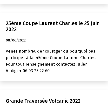
Qi
Gong
25ème Coupe Laurent Charles le 25 Juin
2022
08/06/2022
Venez nombreux encourager ou pourquoi pas
participer à la 45ème Coupe Laurent Charles.
Pour tout renseignement contactez Julien
Audigier 06 03 25 22 60
Grande Traversée Volcanic 2022