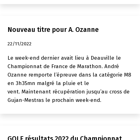
Nouveau titre pour A. Ozanne
22/11/2022
Le week-end dernier avait lieu à Deauville le
Championnat de France de Marathon. André
Ozanne remporte l’épreuve dans la catégorie M8
en 3h35mn malgré la pluie et le
vent. Maintenant récupération jusqu’au cross de
Gujan-Mestras le prochain week-end.
GOLF résultats 2022 du Championnat