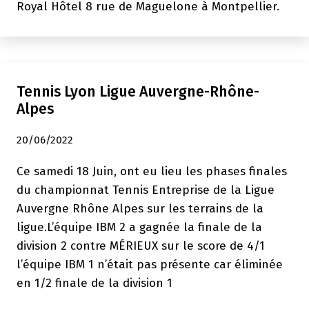
Royal Hôtel 8 rue de Maguelone à Montpellier.
Tennis Lyon Ligue Auvergne-Rhône-
Alpes
20/06/2022
Ce samedi 18 Juin, ont eu lieu les phases finales
du championnat Tennis Entreprise de la Ligue
Auvergne Rhône Alpes sur les terrains de la
ligue.L’équipe IBM 2 a gagnée la finale de la
division 2 contre MÉRIEUX sur le score de 4/1
l’équipe IBM 1 n’était pas présente car éliminée
en 1/2 finale de la division 1