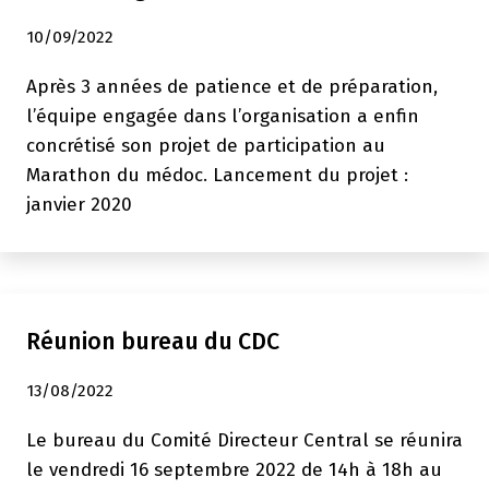
10/09/2022
Après 3 années de patience et de préparation,
l’équipe engagée dans l’organisation a enfin
concrétisé son projet de participation au
Marathon du médoc. Lancement du projet :
janvier 2020
Réunion bureau du CDC
13/08/2022
Le bureau du Comité Directeur Central se réunira
le vendredi 16 septembre 2022 de 14h à 18h au