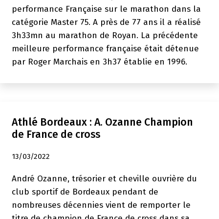
performance Française sur le marathon dans la
catégorie Master 75. A près de 77 ans il a réalisé
3h33mn au marathon de Royan. La précédente
meilleure performance française était détenue
par Roger Marchais en 3h37 établie en 1996.
Athlé Bordeaux : A. Ozanne Champion
de France de cross
13/03/2022
André Ozanne, trésorier et cheville ouvrière du
club sportif de Bordeaux pendant de
nombreuses décennies vient de remporter le
titre de champion de France de cross dans sa