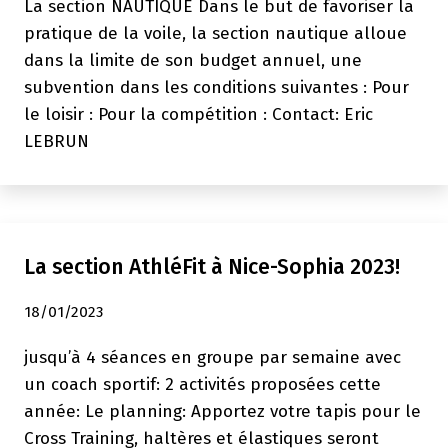
La section NAUTIQUE Dans le but de favoriser la
pratique de la voile, la section nautique alloue
dans la limite de son budget annuel, une
subvention dans les conditions suivantes : Pour
le loisir : Pour la compétition : Contact: Eric
LEBRUN
La section AthléFit à Nice-Sophia 2023!
18/01/2023
jusqu’à 4 séances en groupe par semaine avec
un coach sportif: 2 activités proposées cette
année: Le planning: Apportez votre tapis pour le
Cross Training, haltères et élastiques seront