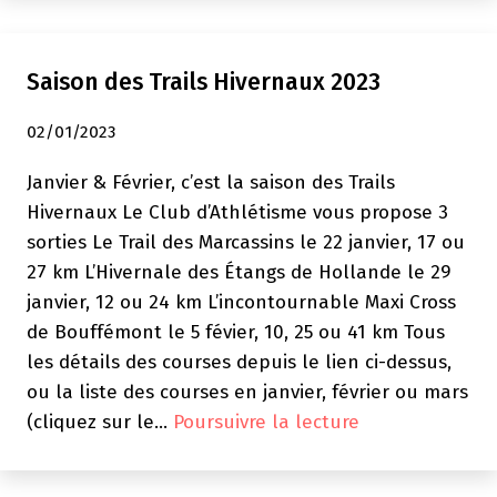
Saison des Trails Hivernaux 2023
02/01/2023
Janvier & Février, c’est la saison des Trails
Hivernaux Le Club d’Athlétisme vous propose 3
sorties Le Trail des Marcassins le 22 janvier, 17 ou
27 km L’Hivernale des Étangs de Hollande le 29
janvier, 12 ou 24 km L’incontournable Maxi Cross
de Bouffémont le 5 févier, 10, 25 ou 41 km Tous
les détails des courses depuis le lien ci-dessus,
ou la liste des courses en janvier, février ou mars
Saison
(cliquez sur le…
Poursuivre la lecture
des
Trails