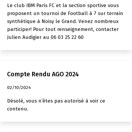
Le club IBM Paris FC et la section sportive vous
Février
proposent un tournoi de Football à 7 sur terrain
2026
synthétique à Noisy le Grand. Venez nombreux
–
participer! Pour tout renseignement, contacter
Inscription
Julien Audigier au 06 03 25 22 60
de
groupe
Compte Rendu AGO 2024
02/10/2024
Désolé, vous n’êtes pas autorisé à voir ce
contenu.