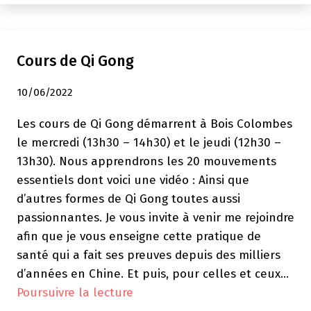
Cours de Qi Gong
10/06/2022
Les cours de Qi Gong démarrent à Bois Colombes
le mercredi (13h30 – 14h30) et le jeudi (12h30 –
13h30). Nous apprendrons les 20 mouvements
essentiels dont voici une vidéo : Ainsi que
d’autres formes de Qi Gong toutes aussi
passionnantes. Je vous invite à venir me rejoindre
afin que je vous enseigne cette pratique de
santé qui a fait ses preuves depuis des milliers
d’années en Chine. Et puis, pour celles et ceux…
Cours
Poursuivre la lecture
de