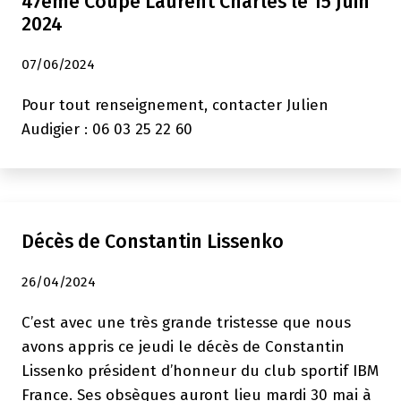
47ème Coupe Laurent Charles le 15 Juin
2024
07/06/2024
Pour tout renseignement, contacter Julien
Audigier : 06 03 25 22 60
Décès de Constantin Lissenko
26/04/2024
C’est avec une très grande tristesse que nous
avons appris ce jeudi le décès de Constantin
Lissenko président d’honneur du club sportif IBM
France. Ses obsèques auront lieu mardi 30 mai à