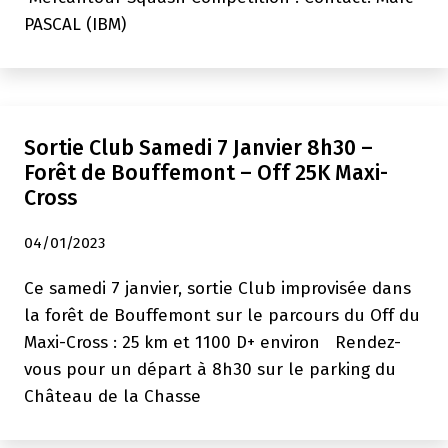
PASCAL (IBM)
Sortie Club Samedi 7 Janvier 8h30 –
Forêt de Bouffemont – Off 25K Maxi-
Cross
04/01/2023
Ce samedi 7 janvier, sortie Club improvisée dans
la forêt de Bouffemont sur le parcours du Off du
Maxi-Cross : 25 km et 1100 D+ environ Rendez-
vous pour un départ à 8h30 sur le parking du
Château de la Chasse