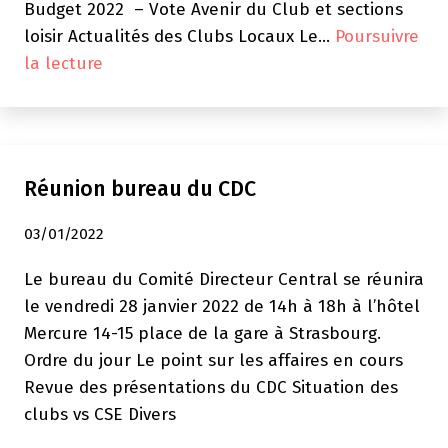
Budget 2022 – Vote Avenir du Club et sections
loisir Actualités des Clubs Locaux Le…
Poursuivre
Réunion
la lecture
Comité
Directeur
Central
Réunion bureau du CDC
03/01/2022
Le bureau du Comité Directeur Central se réunira
le vendredi 28 janvier 2022 de 14h à 18h à l’hôtel
Mercure 14-15 place de la gare à Strasbourg.
Ordre du jour Le point sur les affaires en cours
Revue des présentations du CDC Situation des
clubs vs CSE Divers