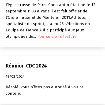
l’église russe de Paris. Constantin était né le 12
septembre 1933 à Paris.Il est fait officier de
l’Ordre national du Mérite en 2011.Athlète,
spécialiste du sprint, il a eu 25 sélections en
Équipe de France A.Il a participé aux Jeux
Décès
olympiques de…
Poursuivre la lecture
de
Constantin
Lissenko
Réunion CDC 2024
18/02/2024
Désolé, vous n’êtes pas autorisé à voir ce
contenu.