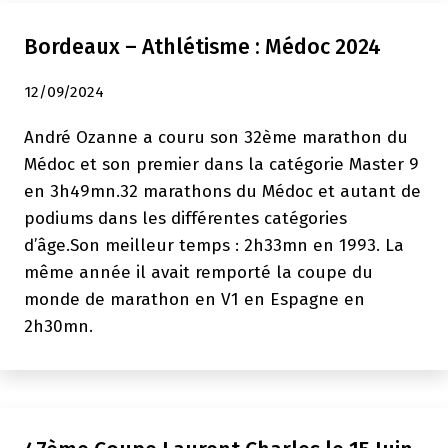
Bordeaux – Athlétisme : Médoc 2024
12/09/2024
André Ozanne a couru son 32ème marathon du
Médoc et son premier dans la catégorie Master 9
en 3h49mn.32 marathons du Médoc et autant de
podiums dans les différentes catégories
d’âge.Son meilleur temps : 2h33mn en 1993. La
même année il avait remporté la coupe du
monde de marathon en V1 en Espagne en
2h30mn.