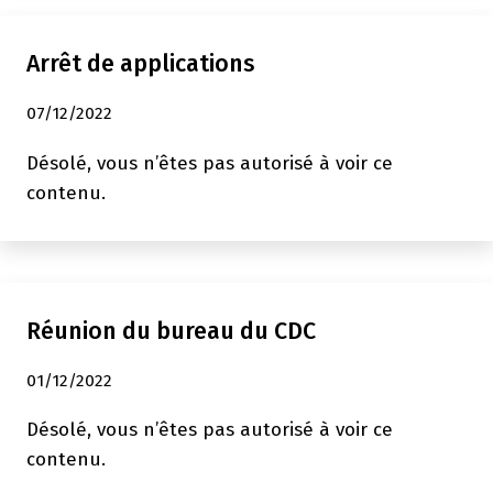
Hivernaux
2023
Arrêt de applications
07/12/2022
Désolé, vous n’êtes pas autorisé à voir ce
contenu.
Réunion du bureau du CDC
01/12/2022
Désolé, vous n’êtes pas autorisé à voir ce
contenu.