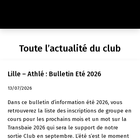
Toute l’actualité du club
Lille – Athlé : Bulletin Eté 2026
13/07/2026
Dans ce bulletin d’information été 2026, vous
retrouverez la liste des inscriptions de groupe en
cours pour les prochains mois et un mot sur la
Transbaie 2026 qui sera le support de notre
sortie Club en septembre. L’été s’est le moment