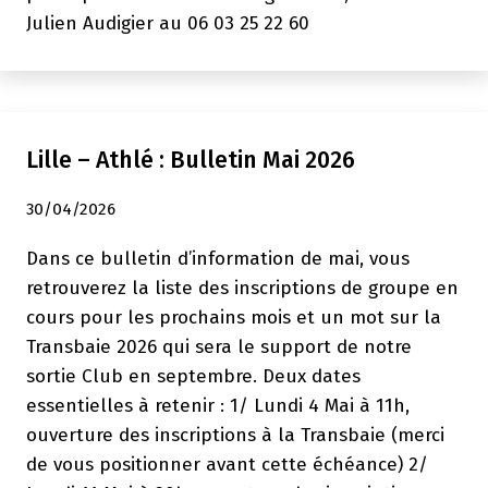
Julien Audigier au 06 03 25 22 60
Lille – Athlé : Bulletin Mai 2026
30/04/2026
Dans ce bulletin d’information de mai, vous
retrouverez la liste des inscriptions de groupe en
cours pour les prochains mois et un mot sur la
Transbaie 2026 qui sera le support de notre
sortie Club en septembre. Deux dates
essentielles à retenir : 1/ Lundi 4 Mai à 11h,
ouverture des inscriptions à la Transbaie (merci
de vous positionner avant cette échéance) 2/