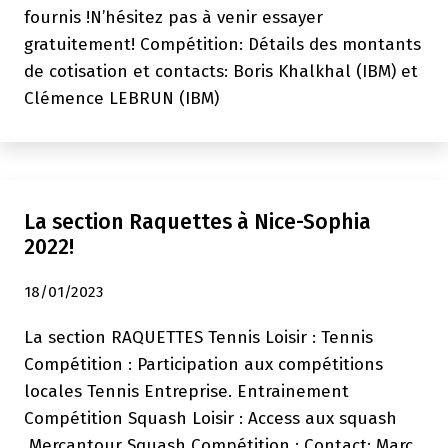
fournis !N’hésitez pas à venir essayer
gratuitement! Compétition: Détails des montants
de cotisation et contacts: Boris Khalkhal (IBM) et
Clémence LEBRUN (IBM)
La section Raquettes à Nice-Sophia
2022!
18/01/2023
La section RAQUETTES Tennis Loisir : Tennis
Compétition : Participation aux compétitions
locales Tennis Entreprise. Entrainement
Compétition Squash Loisir : Access aux squash
Mercantour Squash Compétition : Contact: Marc