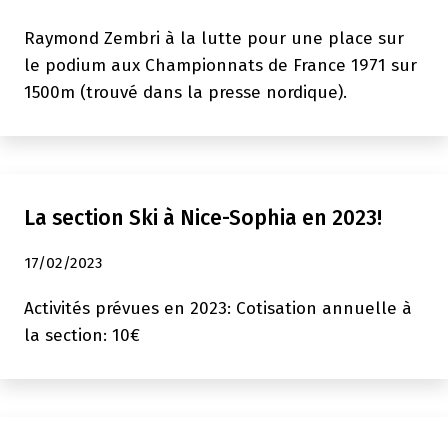
Raymond Zembri à la lutte pour une place sur
le podium aux Championnats de France 1971 sur
1500m (trouvé dans la presse nordique).
La section Ski à Nice-Sophia en 2023!
17/02/2023
Activités prévues en 2023: Cotisation annuelle à
la section: 10€